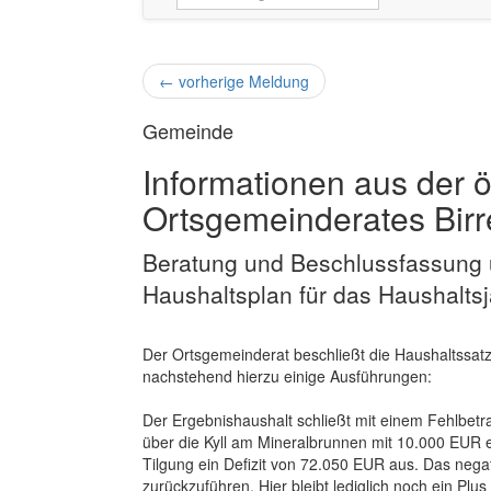
←
vorherige Meldung
Gemeinde
Informationen aus der ö
Ortsgemeinderates Bir
Beratung und Beschlussfassung 
Haushaltsplan für das Haushalts
Der Ortsgemeinderat beschließt die Haushaltssatz
nachstehend hierzu einige Ausführungen:
Der Ergebnishaushalt schließt mit einem Fehlbetr
über die Kyll am Mineralbrunnen mit 10.000 EUR en
Tilgung ein Defizit von 72.050 EUR aus. Das negat
zurückzuführen. Hier bleibt lediglich noch ein 