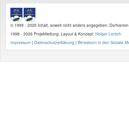
© 1999 - 2026 Inhalt, soweit nicht anders angegeben: Dorfverei
1998 - 2026 Projektleitung, Layout & Konzept:
Holger Lersch
Impressum
|
Datenschutzerklärung
|
Birresborn in den Soziale M