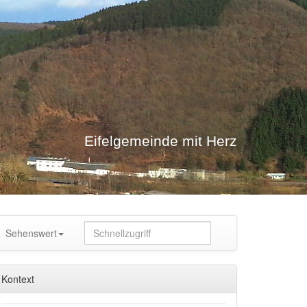
Eifelgemeinde mit Herz
Sehenswert
Kontext