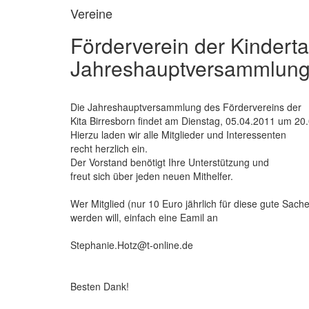
Vereine
Förderverein der Kinderta
Jahreshauptversammlung 
Die Jahreshauptversammlung des Fördervereins der
Kita Birresborn findet am Dienstag, 05.04.2011 um 20.
Hierzu laden wir alle Mitglieder und Interessenten
recht herzlich ein.
Der Vorstand benötigt Ihre Unterstützung und
freut sich über jeden neuen Mithelfer.
Wer Mitglied (nur 10 Euro jährlich für diese gute Sache
werden will, einfach eine Eamil an
Stephanie.Hotz@t-online.de
Besten Dank!