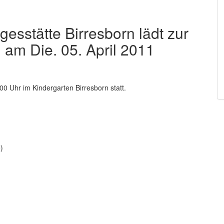
gesstätte Birresborn lädt zur
am Die. 05. April 2011
00 Uhr im Kindergarten Birresborn statt.
)