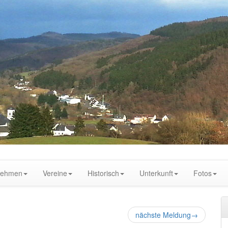
nehmen
Vereine
Historisch
Unterkunft
Fotos
nächste Meldung
→