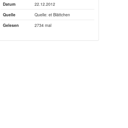
Datum
22.12.2012
Quelle
Quelle: et Blättchen
Gelesen
2734 mal