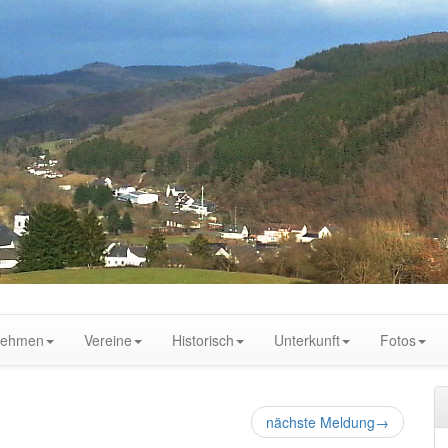
nehmen
Vereine
Historisch
Unterkunft
Fotos
nächste Meldung
→