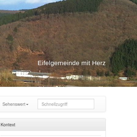
Eifelgemeinde mit Herz
Sehenswert
Kontext