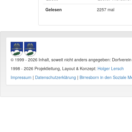
Gelesen
2257 mal
© 1999 - 2026 Inhalt, soweit nicht anders angegeben: Dorfverei
1998 - 2026 Projektleitung, Layout & Konzept:
Holger Lersch
Impressum
|
Datenschutzerklärung
|
Birresborn in den Soziale M