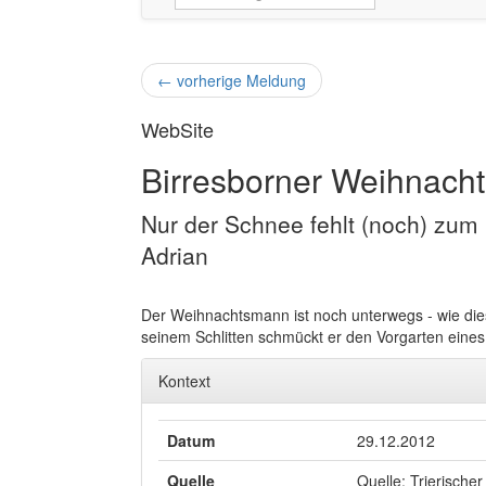
←
vorherige Meldung
WebSite
Birresborner Weihnachts
Nur der Schnee fehlt (noch) zum 
Adrian
Der Weihnachtsmann ist noch unterwegs - wie dies
seinem Schlitten schmückt er den Vorgarten eines
Kontext
Datum
29.12.2012
Quelle
Quelle: Trierischer