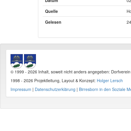
Datum
02
Quelle
Ho
Gelesen
24
© 1999 - 2026 Inhalt, soweit nicht anders angegeben: Dorfverei
1998 - 2026 Projektleitung, Layout & Konzept:
Holger Lersch
Impressum
|
Datenschutzerklärung
|
Birresborn in den Soziale M