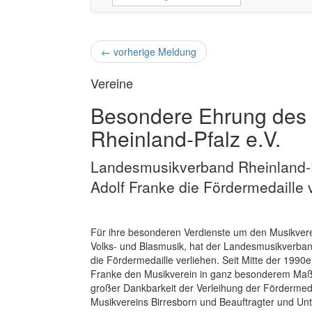
←
vorherige Meldung
Vereine
Besondere Ehrung des
Rheinland-Pfalz e.V.
Landesmusikverband Rheinland-Pf
Adolf Franke die Fördermedaille 
Für ihre besonderen Verdienste um den Musikvere
Volks- und Blasmusik, hat der Landesmusikverband
die Fördermedaille verliehen. Seit Mitte der 1990e
Franke den Musikverein in ganz besonderem Maß
großer Dankbarkeit der Verleihung der Fördermed
Musikvereins Birresborn und Beauftragter und U