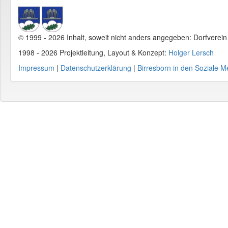
© 1999 - 2026 Inhalt, soweit nicht anders angegeben: Dorfverei
1998 - 2026 Projektleitung, Layout & Konzept:
Holger Lersch
Impressum
|
Datenschutzerklärung
|
Birresborn in den Soziale M