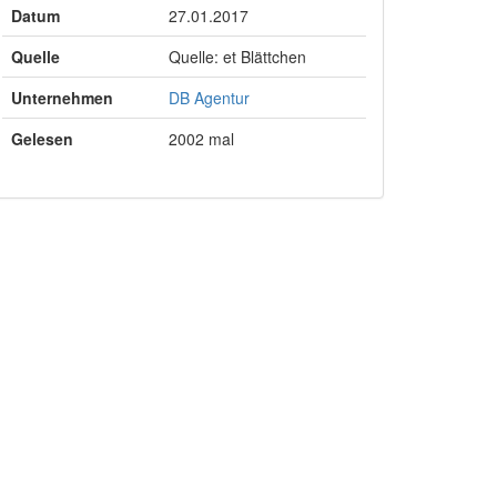
Datum
27.01.2017
Quelle
Quelle: et Blättchen
Unternehmen
DB Agentur
Gelesen
2002 mal