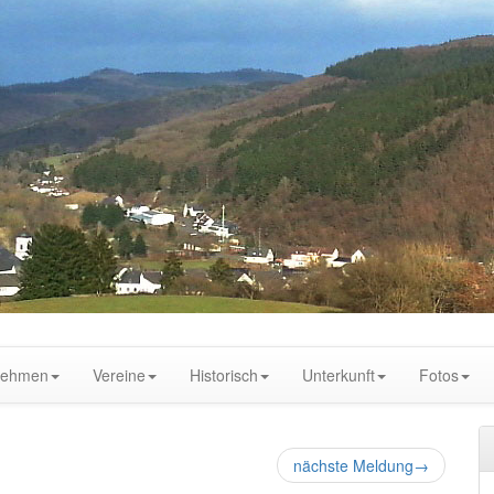
nehmen
Vereine
Historisch
Unterkunft
Fotos
nächste Meldung
→