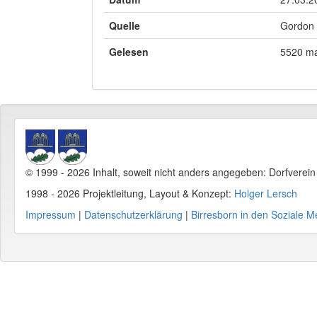
Quelle
Gordon 
Gelesen
5520 ma
© 1999 - 2026 Inhalt, soweit nicht anders angegeben: Dorfverei
1998 - 2026 Projektleitung, Layout & Konzept:
Holger Lersch
Impressum
|
Datenschutzerklärung
|
Birresborn in den Soziale M