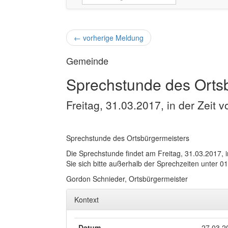
←
vorherige Meldung
Gemeinde
Sprechstunde des Orts
Freitag, 31.03.2017, in der Zeit v
Sprechstunde des Ortsbürgermeisters
Die Sprechstunde findet am Freitag, 31.03.2017, i
Sie sich bitte außerhalb der Sprechzeiten unter 0
Gordon Schnieder, Ortsbürgermeister
Kontext
Datum
27.03.2