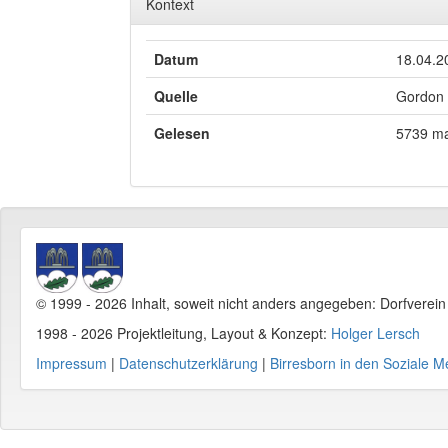
Kontext
Datum
18.04.2
Quelle
Gordon 
Gelesen
5739 ma
© 1999 - 2026 Inhalt, soweit nicht anders angegeben: Dorfverei
1998 - 2026 Projektleitung, Layout & Konzept:
Holger Lersch
Impressum
|
Datenschutzerklärung
|
Birresborn in den Soziale M