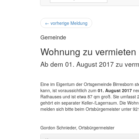
←
vorherige Meldung
Gemeinde
Wohnung zu vermieten
Ab dem 01. August 2017 zu verm
Eine im Eigentum der Ortsgemeinde Birresborn st
kann, ist voraussichtlich zum
01. August 2017
neu
Rathauses und ist etwa 87 qm groß. Sie umfasst
gehört ein separater Keller-/Lagerraum. Die Wohnu
melden sich bitte beim Ortsbürgemeister unter 92
Gordon Schnieder, Ortsbürgermeister