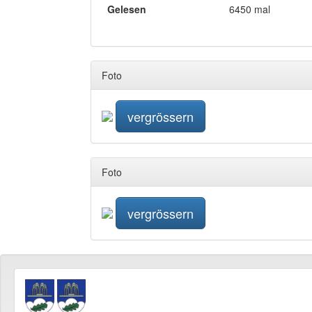
Gelesen
6450 mal
Foto
vergrössern
Foto
vergrössern