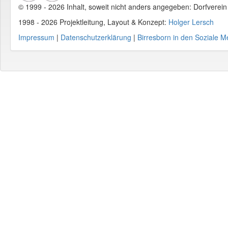
© 1999 - 2026 Inhalt, soweit nicht anders angegeben: Dorfverei
1998 - 2026 Projektleitung, Layout & Konzept:
Holger Lersch
Impressum
|
Datenschutzerklärung
|
Birresborn in den Soziale M