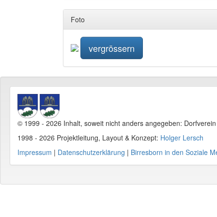
Foto
vergrössern
© 1999 - 2026 Inhalt, soweit nicht anders angegeben: Dorfverei
1998 - 2026 Projektleitung, Layout & Konzept:
Holger Lersch
Impressum
|
Datenschutzerklärung
|
Birresborn in den Soziale M