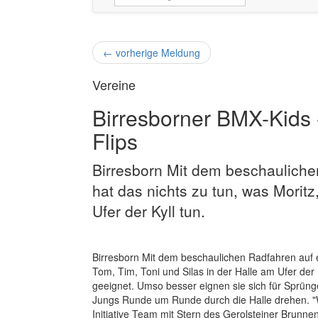
←
vorherige Meldung
Vereine
Birresborner BMX-Kids
Flips
Birresborn Mit dem beschauliche
hat das nichts zu tun, was Moritz
Ufer der Kyll tun.
Birresborn Mit dem beschaulichen Radfahren auf e
Tom, Tim, Toni und Silas in der Halle am Ufer der
geeignet. Umso besser eignen sie sich für Sprün
Jungs Runde um Runde durch die Halle drehen. "Wi
Initiative Team mit Stern des Gerolsteiner Brunne