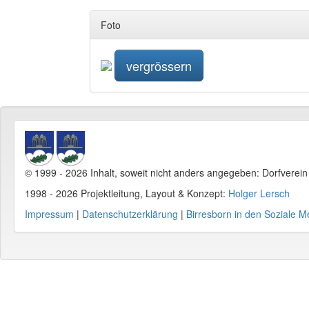
Foto
vergrössern
© 1999 - 2026 Inhalt, soweit nicht anders angegeben: Dorfverei
1998 - 2026 Projektleitung, Layout & Konzept:
Holger Lersch
Impressum
|
Datenschutzerklärung
|
Birresborn in den Soziale M