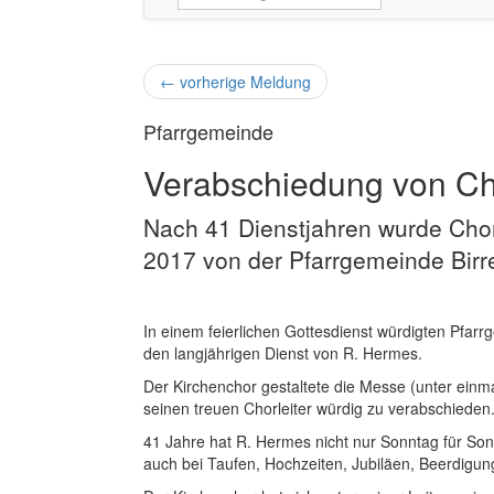
←
vorherige Meldung
Pfarrgemeinde
Verabschiedung von Cho
Nach 41 Dienstjahren wurde Chor
2017 von der Pfarrgemeinde Birr
In einem feierlichen Gottesdienst würdigten Pfar
den langjährigen Dienst von R. Hermes.
Der Kirchenchor gestaltete die Messe (unter einma
seinen treuen Chorleiter würdig zu verabschieden
41 Jahre hat R. Hermes nicht nur Sonntag für Sonn
auch bei Taufen, Hochzeiten, Jubiläen, Beerdig