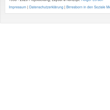
Impressum
|
Datenschutzerklärung
|
Birresborn in den Soziale M