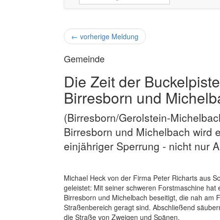
←
vorherige Meldung
Gemeinde
Die Zeit der Buckelpiste
Birresborn und Michelb
(Birresborn/Gerolstein-Michelba
Birresborn und Michelbach wird e
einjähriger Sperrung - nicht nur 
Michael Heck von der Firma Peter Richarts aus Sc
geleistet: Mit seiner schweren Forstmaschine hat
Birresborn und Michelbach beseitigt, die nah am 
Straßenbereich geragt sind. Abschließend säuber
die Straße von Zweigen und Spänen.