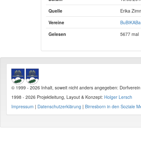
Quelle
Erika Zi
Vereine
BuBIKABa 
Gelesen
5677 mal
© 1999 - 2026 Inhalt, soweit nicht anders angegeben: Dorfverei
1998 - 2026 Projektleitung, Layout & Konzept:
Holger Lersch
Impressum
|
Datenschutzerklärung
|
Birresborn in den Soziale M