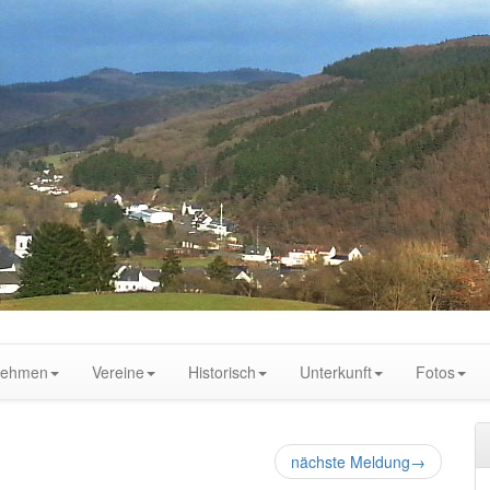
nehmen
Vereine
Historisch
Unterkunft
Fotos
nächste Meldung
→