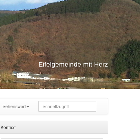
Eifelgemeinde mit Herz
Sehenswert
Kontext