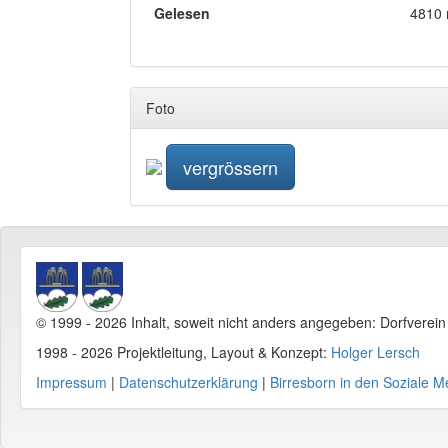
Gelesen
4810 
Foto
vergrössern
© 1999 - 2026 Inhalt, soweit nicht anders angegeben: Dorfverei
1998 - 2026 Projektleitung, Layout & Konzept:
Holger Lersch
Impressum
|
Datenschutzerklärung
|
Birresborn in den Soziale M