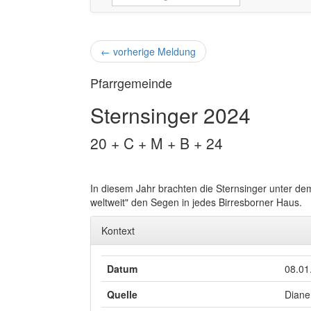
←
vorherige Meldung
Pfarrgemeinde
Sternsinger 2024
20 + C + M + B + 24
In diesem Jahr brachten die Sternsinger unter d
weltweit" den Segen in jedes Birresborner Haus.
Kontext
Datum
08.01
Quelle
Diane