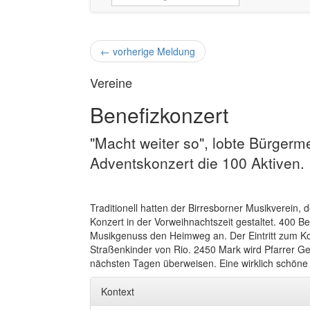
←
vorherige Meldung
Vereine
Benefizkonzert
"Macht weiter so", lobte Bürger
Adventskonzert die 100 Aktiven.
Traditionell hatten der Birresborner Musikverei
Konzert in der Vorweihnachtszeit gestaltet. 400 
Musikgenuss den Heimweg an. Der Eintritt zum Kon
Straßenkinder von Rio. 2450 Mark wird Pfarrer G
nächsten Tagen überweisen. Eine wirklich schön
Kontext