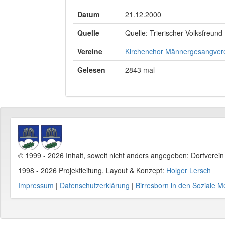
Datum
21.12.2000
Quelle
Quelle: Trierischer Volksfreund
Vereine
Kirchenchor
Männergesangver
Gelesen
2843 mal
© 1999 - 2026 Inhalt, soweit nicht anders angegeben: Dorfverei
1998 - 2026 Projektleitung, Layout & Konzept:
Holger Lersch
Impressum
|
Datenschutzerklärung
|
Birresborn in den Soziale M