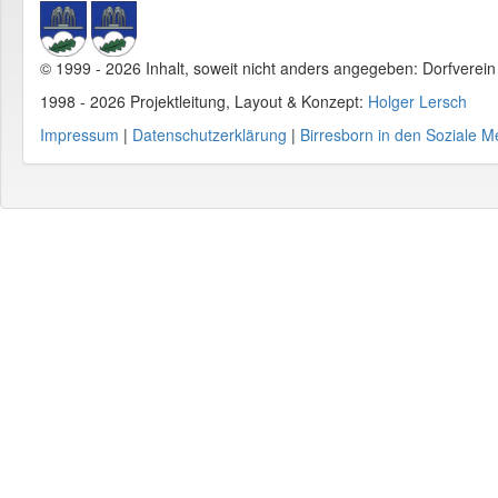
© 1999 - 2026 Inhalt, soweit nicht anders angegeben: Dorfverei
1998 - 2026 Projektleitung, Layout & Konzept:
Holger Lersch
Impressum
|
Datenschutzerklärung
|
Birresborn in den Soziale M