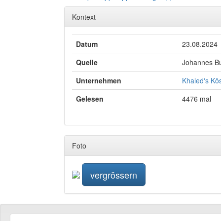
Kontext
Datum
23.08.2024
Quelle
Johannes Bu
Unternehmen
Khaled's Kös
Gelesen
4476 mal
Foto
vergrössern