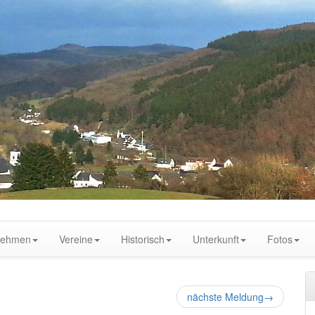
nehmen
Vereine
Historisch
Unterkunft
Fotos
nächste Meldung
→