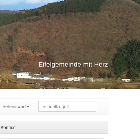
Eifelgemeinde mit Herz
Sehenswert
Kontext