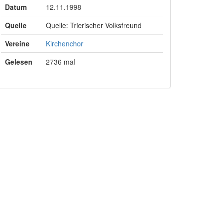
Datum
12.11.1998
Quelle
Quelle: Trierischer Volksfreund
Vereine
Kirchenchor
Gelesen
2736 mal