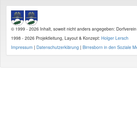
© 1999 - 2026 Inhalt, soweit nicht anders angegeben: Dorfverei
1998 - 2026 Projektleitung, Layout & Konzept:
Holger Lersch
Impressum
|
Datenschutzerklärung
|
Birresborn in den Soziale M