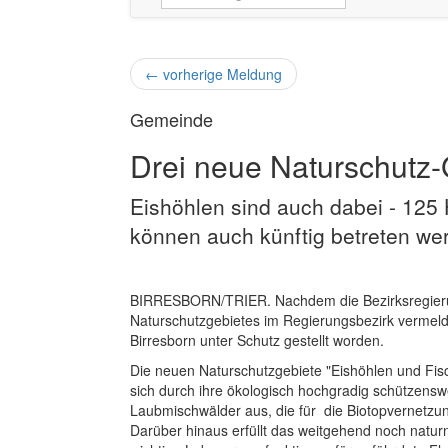
←
vorherige Meldung
Gemeinde
Drei neue Naturschutz-
Eishöhlen sind auch dabei - 125 
können auch künftig betreten we
BIRRESBORN/TRIER. Nachdem die Bezirksregieru
Naturschutzgebietes im Regierungsbezirk vermelde
Birresborn unter Schutz gestellt worden.
Die neuen Naturschutzgebiete "Eishöhlen und Fisch
sich durch ihre ökologisch hochgradig schützenswe
Laubmischwälder aus, die für die Biotopvernetzun
Darüber hinaus erfüllt das weitgehend noch natu