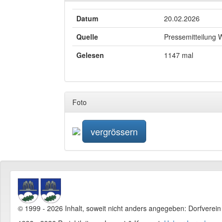
Datum
20.02.2026
Quelle
Pressemitteilung 
Gelesen
1147 mal
Foto
vergrössern
© 1999 - 2026 Inhalt, soweit nicht anders angegeben: Dorfverei