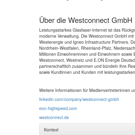
Über die Westconnect GmbH
Leistungsstarkes Glasfaser-Internet ist das Rückgra
moderne Verwaltung. Die Westconnect GmbH mit Sit
Westenergie und Igneo Infrastructure Partners. D
Nordrhein-Westfalen, Rheinland-Pfalz, Niedersach
Millionen Einwohnerinnen und Einwohnern sowie Be
Westconnect, Westnetz und E.ON Energie Deutsc
partnerschaftlich zusammen und bündeln ihre Res
sowie Kundinnen und Kunden mit leistungsstarken
Weitere Informationen für Medienvertreterinnen 
linkedin.com/company/westconnect-gmbh
eon-highspeed.com
westconnect.de
Kontext