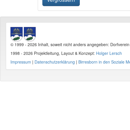
© 1999 - 2026 Inhalt, soweit nicht anders angegeben: Dorfverei
1998 - 2026 Projektleitung, Layout & Konzept:
Holger Lersch
Impressum
|
Datenschutzerklärung
|
Birresborn in den Soziale M