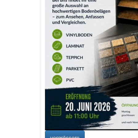
vergrössern