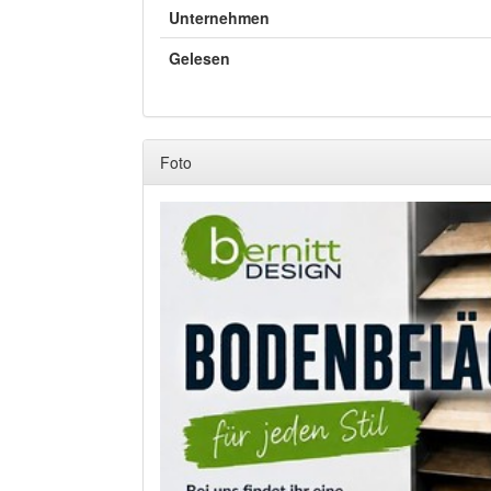
Unternehmen
Gelesen
Foto