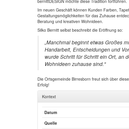
bernittDESIGN möchte diese Tradition fortführen.
Im neuen Geschäft können Kunden Farben, Tapet
Gestaltungsmöglichkeiten für das Zuhause entdec
Beratung und kreativen Wohnideen.
Silko Bernitt selbst beschreibt die Eröffnung so:
„Manchmal beginnt etwas Großes mit 
Handarbeit, Entscheidungen und Vorf
wurde Schritt für Schritt ein Ort, an
Wohnideen zuhause sind."
Die Ortsgemeinde Birresborn freut sich über die
Erfolg!
Kontext
Datum
Quelle