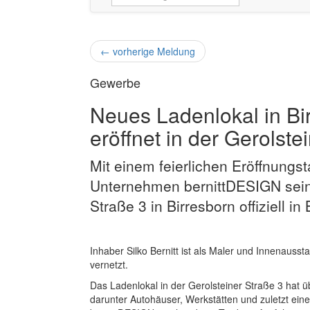
←
vorherige Meldung
Gewerbe
Neues Ladenlokal in Bi
eröffnet in der Gerolste
Mit einem feierlichen Eröffnungs
Unternehmen bernittDESIGN sein 
Straße 3 in Birresborn offiziell 
Inhaber Silko Bernitt ist als Maler und Innenausst
vernetzt.
Das Ladenlokal in der Gerolsteiner Straße 3 hat 
darunter Autohäuser, Werkstätten und zuletzt ein