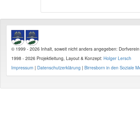
© 1999 - 2026 Inhalt, soweit nicht anders angegeben: Dorfverei
1998 - 2026 Projektleitung, Layout & Konzept:
Holger Lersch
Impressum
|
Datenschutzerklärung
|
Birresborn in den Soziale M