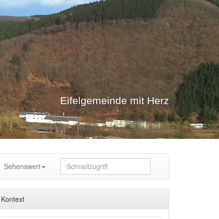
Eifelgemeinde mit Herz
Sehenswert
Kontext