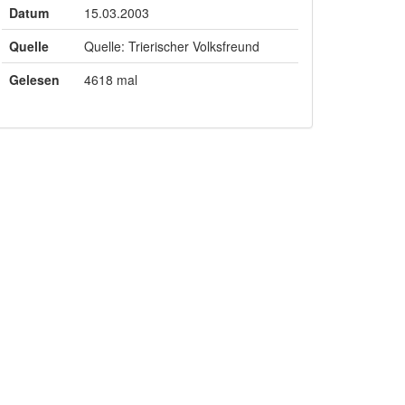
Datum
15.03.2003
Quelle
Quelle: Trierischer Volksfreund
Gelesen
4618 mal