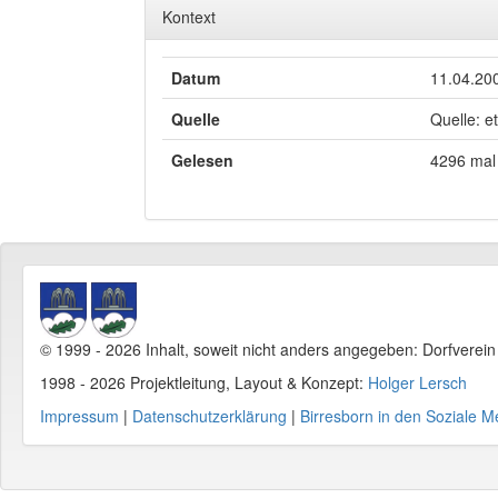
Kontext
Datum
11.04.20
Quelle
Quelle: e
Gelesen
4296 mal
© 1999 - 2026 Inhalt, soweit nicht anders angegeben: Dorfverei
1998 - 2026 Projektleitung, Layout & Konzept:
Holger Lersch
Impressum
|
Datenschutzerklärung
|
Birresborn in den Soziale M