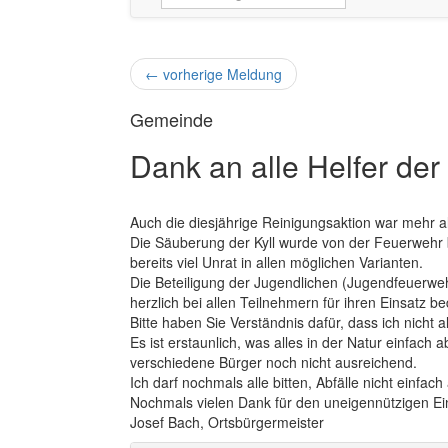
←
vorherige Meldung
Gemeinde
Dank an alle Helfer der
Auch die diesjährige Reinigungsaktion war mehr a
Die Säuberung der Kyll wurde von der Feuerweh
bereits viel Unrat in allen möglichen Varianten.
Die Beteiligung der Jugendlichen (Jugendfeuerwe
herzlich bei allen Teilnehmern für ihren Einsatz b
Bitte haben Sie Verständnis dafür, dass ich nicht 
Es ist erstaunlich, was alles in der Natur einfach
verschiedene Bürger noch nicht ausreichend.
Ich darf nochmals alle bitten, Abfälle nicht ein
Nochmals vielen Dank für den uneigennützigen Ei
Josef Bach, Ortsbürgermeister