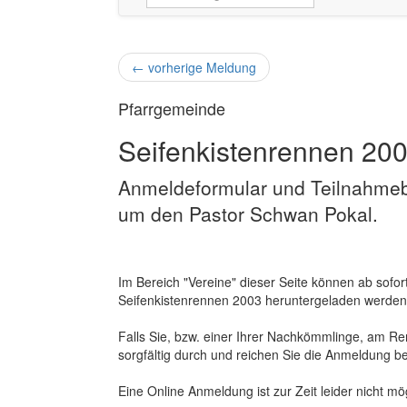
←
vorherige Meldung
Pfarrgemeinde
Seifenkistenrennen 20
Anmeldeformular und Teilnahmeb
um den Pastor Schwan Pokal.
Im Bereich "Vereine" dieser Seite können ab sof
Seifenkistenrennen 2003 heruntergeladen werden
Falls Sie, bzw. einer Ihrer Nachkömmlinge, am R
sorgfältig durch und reichen Sie die Anmeldung be
Eine Online Anmeldung ist zur Zeit leider nicht mög