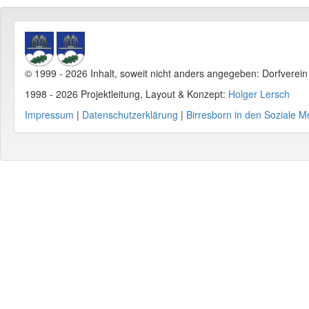
© 1999 - 2026 Inhalt, soweit nicht anders angegeben: Dorfverei
1998 - 2026 Projektleitung, Layout & Konzept:
Holger Lersch
Impressum
|
Datenschutzerklärung
|
Birresborn in den Soziale M