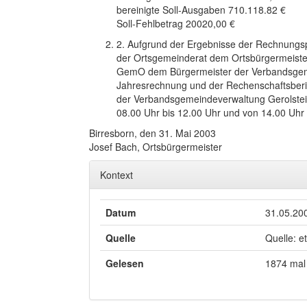
bereinigte Soll-Ausgaben 710.118.82 €
Soll-Fehlbetrag 20020,00 €
2. Aufgrund der Ergebnisse der Rechnungsp
der Ortsgemeinderat dem Ortsbürgermeister
GemO dem Bürgermeister der Verbandsgeme
Jahresrechnung und der Rechenschaftsberi
der Verbandsgemeindeverwaltung Gerolstein
08.00 Uhr bis 12.00 Uhr und von 14.00 Uhr 
Birresborn, den 31. Mai 2003
Josef Bach, Ortsbürgermeister
Kontext
Datum
31.05.20
Quelle
Quelle: e
Gelesen
1874 mal