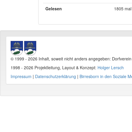
Gelesen
1805 mal
© 1999 - 2026 Inhalt, soweit nicht anders angegeben: Dorfverei
1998 - 2026 Projektleitung, Layout & Konzept:
Holger Lersch
Impressum
|
Datenschutzerklärung
|
Birresborn in den Soziale M