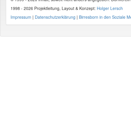
1998 - 2026 Projektleitung, Layout & Konzept:
Holger Lersch
Impressum
|
Datenschutzerklärung
|
Birresborn in den Soziale M