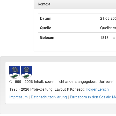
Kontext
Datum
21.08.20
Quelle
Quelle: e
Gelesen
1813 mal
© 1999 - 2026 Inhalt, soweit nicht anders angegeben: Dorfverei
1998 - 2026 Projektleitung, Layout & Konzept:
Holger Lersch
Impressum
|
Datenschutzerklärung
|
Birresborn in den Soziale M