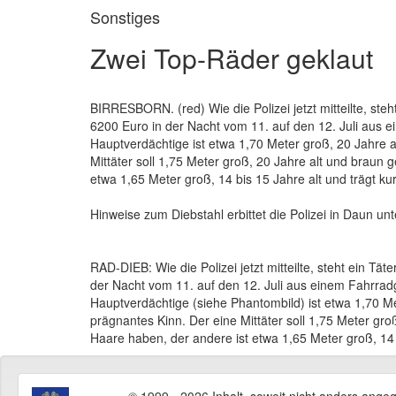
Sonstiges
Zwei Top-Räder geklaut
BIRRESBORN. (red) Wie die Polizei jetzt mitteilte, steh
6200 Euro in der Nacht vom 11. auf den 12. Juli aus 
Hauptverdächtige ist etwa 1,70 Meter groß, 20 Jahre a
Mittäter soll 1,75 Meter groß, 20 Jahre alt und braun
etwa 1,65 Meter groß, 14 bis 15 Jahre alt und trägt k
Hinweise zum Diebstahl erbittet die Polizei in Daun u
RAD-DIEB: Wie die Polizei jetzt mitteilte, steht ein Tä
der Nacht vom 11. auf den 12. Juli aus einem Fahrrad
Hauptverdächtige (siehe Phantombild) ist etwa 1,70 Me
prägnantes Kinn. Der eine Mittäter soll 1,75 Meter gr
Haare haben, der andere ist etwa 1,65 Meter groß, 14 