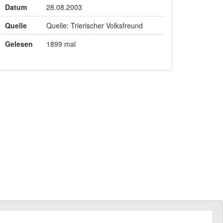
Datum
28.08.2003
Quelle
Quelle: Trierischer Volksfreund
Gelesen
1899 mal