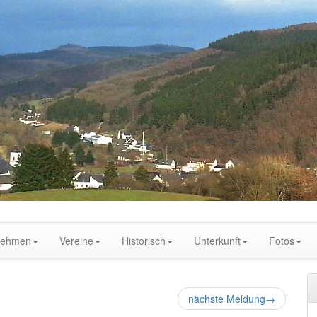
nehmen
Vereine
Historisch
Unterkunft
Fotos
nächste Meldung
→