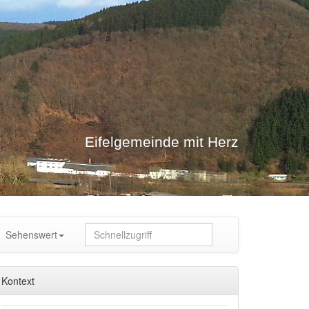
Eifelgemeinde mit Herz
Sehenswert
Kontext