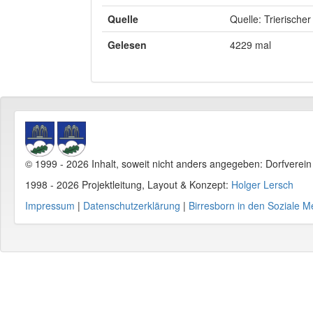
Quelle
Quelle: Trierischer
Gelesen
4229 mal
© 1999 - 2026 Inhalt, soweit nicht anders angegeben: Dorfverei
1998 - 2026 Projektleitung, Layout & Konzept:
Holger Lersch
Impressum
|
Datenschutzerklärung
|
Birresborn in den Soziale M