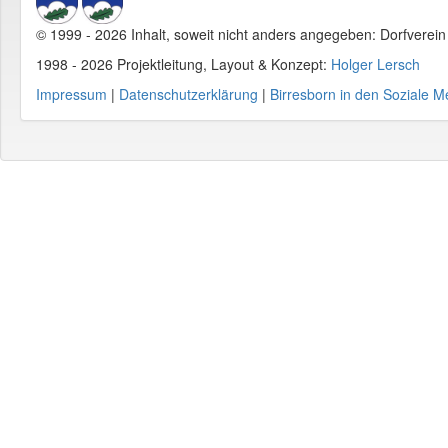
© 1999 - 2026 Inhalt, soweit nicht anders angegeben: Dorfverei
1998 - 2026 Projektleitung, Layout & Konzept:
Holger Lersch
Impressum
|
Datenschutzerklärung
|
Birresborn in den Soziale M