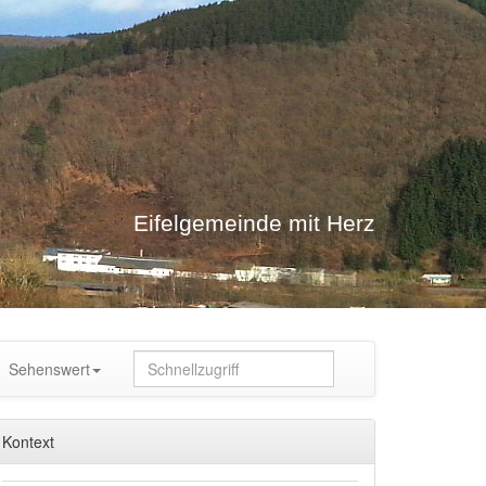
Eifelgemeinde mit Herz
Sehenswert
Kontext