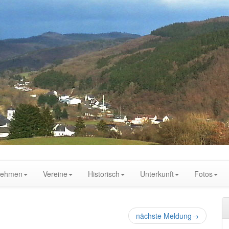
nehmen
Vereine
Historisch
Unterkunft
Fotos
nächste Meldung
→