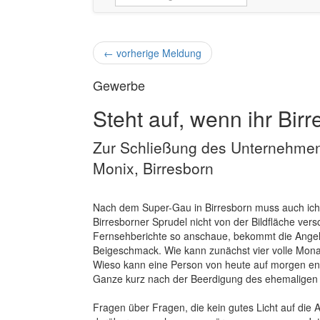
←
vorherige Meldung
Gewerbe
Steht auf, wenn ihr Birr
Zur Schließung des Unternehmen
Monix, Birresborn
Nach dem Super-Gau in Birresborn muss auch ich m
Birresborner Sprudel nicht von der Bildfläche ver
Fernsehberichte so anschaue, bekommt die Angel
Beigeschmack. Wie kann zunächst vier volle Monat
Wieso kann eine Person von heute auf morgen en
Ganze kurz nach der Beerdigung des ehemaligen B
Fragen über Fragen, die kein gutes Licht auf die 