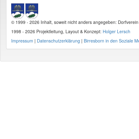
© 1999 - 2026 Inhalt, soweit nicht anders angegeben: Dorfverei
1998 - 2026 Projektleitung, Layout & Konzept:
Holger Lersch
Impressum
|
Datenschutzerklärung
|
Birresborn in den Soziale M