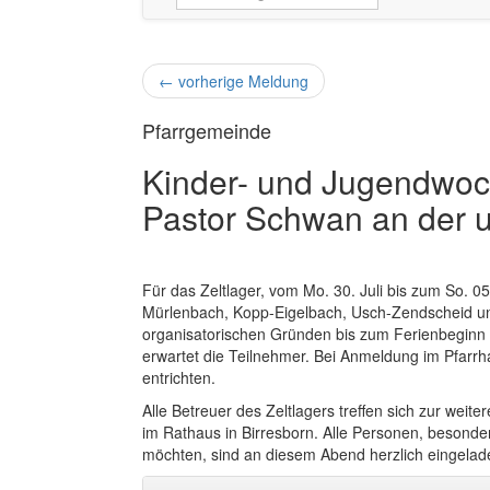
←
vorherige Meldung
Pfarrgemeinde
Kinder- und Jugendwoc
Pastor Schwan an der u
Für das Zeltlager, vom Mo. 30. Juli bis zum So. 0
Mürlenbach, Kopp-Eigelbach, Usch-Zendscheid 
organisatorischen Gründen bis zum Ferienbeginn (
erwartet die Teilnehmer. Bei Anmeldung im Pfarrha
entrichten.
Alle Betreuer des Zeltlagers treffen sich zur wei
im Rathaus in Birresborn. Alle Personen, besonde
möchten, sind an diesem Abend herzlich eingelad