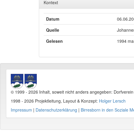
Kontext
Datum
06.06.2
Quelle
Johannes
Gelesen
1994 ma
© 1999 - 2026 Inhalt, soweit nicht anders angegeben: Dorfverei
1998 - 2026 Projektleitung, Layout & Konzept:
Holger Lersch
Impressum
|
Datenschutzerklärung
|
Birresborn in den Soziale M