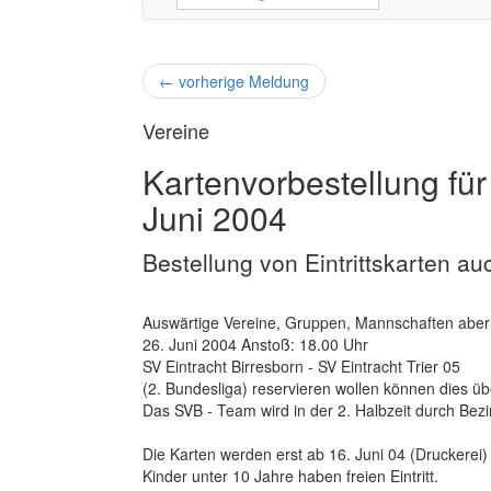
←
vorherige Meldung
Vereine
Kartenvorbestellung für
Juni 2004
Bestellung von Eintrittskarten au
Auswärtige Vereine, Gruppen, Mannschaften aber e
26. Juni 2004 Anstoß: 18.00 Uhr
SV Eintracht Birresborn - SV Eintracht Trier 05
(2. Bundesliga) reservieren wollen können dies üb
Das SVB - Team wird in der 2. Halbzeit durch Bezirk
Die Karten werden erst ab 16. Juni 04 (Druckerei)
Kinder unter 10 Jahre haben freien Eintritt.