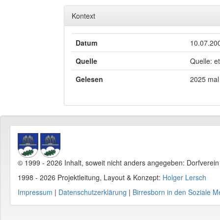
Kontext
Datum
10.07.20
Quelle
Quelle: e
Gelesen
2025 mal
© 1999 - 2026 Inhalt, soweit nicht anders angegeben: Dorfverei
1998 - 2026 Projektleitung, Layout & Konzept:
Holger Lersch
Impressum
|
Datenschutzerklärung
|
Birresborn in den Soziale M