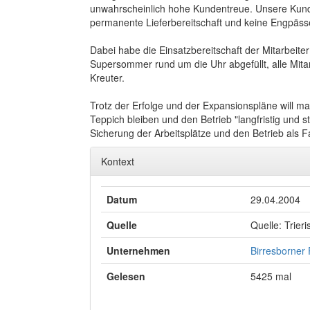
unwahrscheinlich hohe Kundentreue. Unsere Kunde
permanente Lieferbereitschaft und keine Engpäss
Dabei habe die Einsatzbereitschaft der Mitarbeite
Supersommer rund um die Uhr abgefüllt, alle Mitar
Kreuter.
Trotz der Erfolge und der Expansionspläne will m
Teppich bleiben und den Betrieb "langfristig und str
Sicherung der Arbeitsplätze und den Betrieb als 
Kontext
Datum
29.04.2004
Quelle
Quelle: Trier
Unternehmen
Birresborner
Gelesen
5425 mal