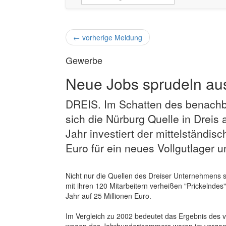
←
vorherige Meldung
Gewerbe
Neue Jobs sprudeln aus
DREIS. Im Schatten des benachb
sich die Nürburg Quelle in Drei
Jahr investiert der mittelständis
Euro für ein neues Vollgutlager u
Nicht nur die Quellen des Dreiser Unternehmens s
mit ihren 120 Mitarbeitern verheißen "Prickelnde
Jahr auf 25 Millionen Euro.
Im Vergleich zu 2002 bedeutet das Ergebnis des