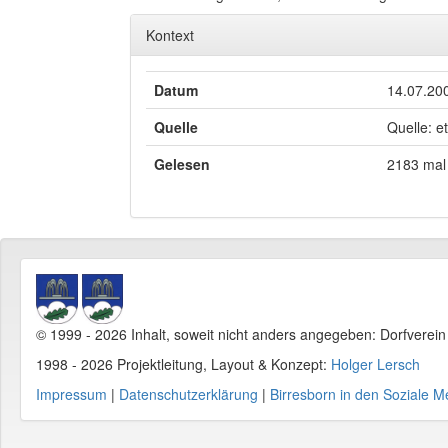
Kontext
Datum
14.07.20
Quelle
Quelle: e
Gelesen
2183 mal
© 1999 - 2026 Inhalt, soweit nicht anders angegeben: Dorfverei
1998 - 2026 Projektleitung, Layout & Konzept:
Holger Lersch
Impressum
|
Datenschutzerklärung
|
Birresborn in den Soziale M