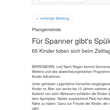
←
vorherige Meldung
Pfarrgemeinde
Für Spanner gibt's Spüld
65 Kinder toben sich beim Zeltlag
BIRRESBORN. (nd) Nach Regen kommt Sonnenschei
Wetters und des abwechslungsreichen Programms 
Kinder teilnahmen.
Unter gehisster Lagerfahne herrschte vergangene
Kinder im Alter von sechs bis 13 Jahren nahmen a
Aufsicht von zehn Betreuern schliefen die Kinder 
dem Sportplatz. Neben ausreichend Platz bot dies
Nähe zu haben. Ganz zur Freude der Kinder, die 
Jahr.