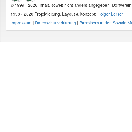
© 1999 - 2026 Inhalt, soweit nicht anders angegeben: Dorfverei
1998 - 2026 Projektleitung, Layout & Konzept:
Holger Lersch
Impressum
|
Datenschutzerklärung
|
Birresborn in den Soziale M