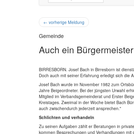
←
vorherige Meldung
Gemeinde
Auch ein Bürgermeister
BIRRESBORN. Josef Bach in Birresborn ist dienst
Doch auch mit seiner Erfahrung erledigt sich die Ar
Josef Bach wurde im November 1982 zum Ortsbürge
Jahre Beigeordneter. Bei der jüngsten Urwahl erhie
Mitglied im Verbandsgemeinderat und Erster Beig
Kreistages. Zweimal in der Woche bietet Bach Bür
auch zwischendurch jederzeit ansprechen."
Schlichten und verhandeln
Zu seinen Aufgaben zählt er Beratungen in privat
kommen Besprechungen und Verhandlungen mit d