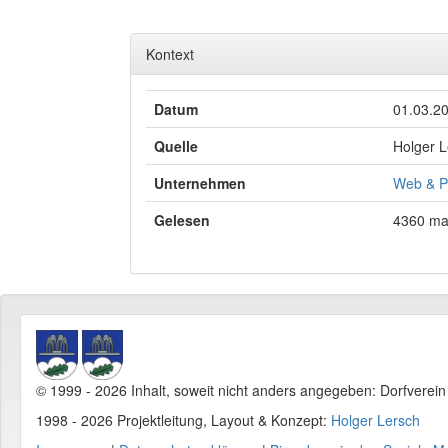
Kontext
Datum
01.03.2
Quelle
Holger L
Unternehmen
Web & P
Gelesen
4360 ma
© 1999 - 2026 Inhalt, soweit nicht anders angegeben: Dorfverei
1998 - 2026 Projektleitung, Layout & Konzept:
Holger Lersch