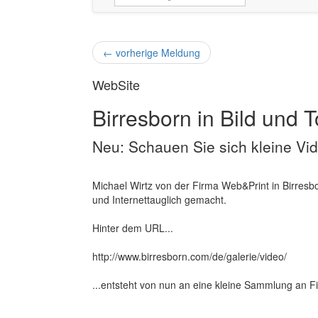
←
vorherige Meldung
WebSite
Birresborn in Bild und 
Neu: Schauen Sie sich kleine Vid
Michael Wirtz von der Firma Web&Print in Birresbo
und Internettauglich gemacht.
Hinter dem URL...
http://www.birresborn.com/de/galerie/video/
...entsteht von nun an eine kleine Sammlung an Fi