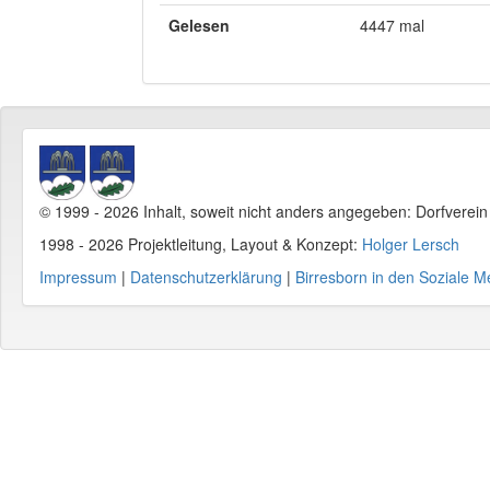
Gelesen
4447 mal
© 1999 - 2026 Inhalt, soweit nicht anders angegeben: Dorfverei
1998 - 2026 Projektleitung, Layout & Konzept:
Holger Lersch
Impressum
|
Datenschutzerklärung
|
Birresborn in den Soziale M