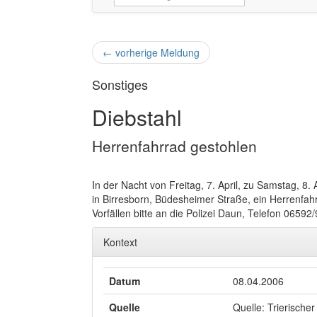
←
vorherige Meldung
Sonstiges
Diebstahl
Herrenfahrrad gestohlen
In der Nacht von Freitag, 7. April, zu Samstag, 8
in Birresborn, Büdesheimer Straße, ein Herrenfahr
Vorfällen bitte an die Polizei Daun, Telefon 06592
Kontext
Datum
08.04.2006
Quelle
Quelle: Trierischer