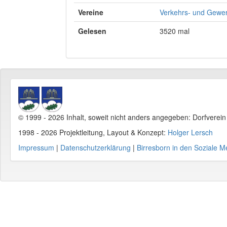
Vereine
Verkehrs- und Gewer
Gelesen
3520 mal
© 1999 - 2026 Inhalt, soweit nicht anders angegeben: Dorfverei
1998 - 2026 Projektleitung, Layout & Konzept:
Holger Lersch
Impressum
|
Datenschutzerklärung
|
Birresborn in den Soziale M