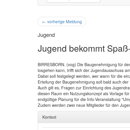
←
vorherige Meldung
Jugend
Jugend bekommt Spaß
BIRRESBORN. (vog) Die Baugenehmigung für den Ju
losgehen kann, trifft sich der Jugendausschuss a
Dabei soll festgelegt werden, wer wann für die ei
Erteilung der Baugenehmigung soll bald auch der
Auch gilt es, Fragen zur Einrichtung des Jugendr
diesen Raum ein Nutzungskonzept als Vorlage für
endgültige Planung für die Info-Veranstaltung "U
Zudem werden zwei neue Mitglieder für den Juge
Kontext