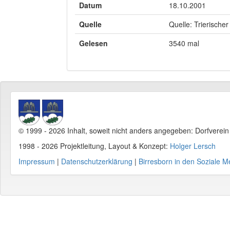
Datum
18.10.2001
Quelle
Quelle: Trierischer
Gelesen
3540 mal
© 1999 - 2026 Inhalt, soweit nicht anders angegeben: Dorfverei
1998 - 2026 Projektleitung, Layout & Konzept:
Holger Lersch
Impressum
|
Datenschutzerklärung
|
Birresborn in den Soziale M