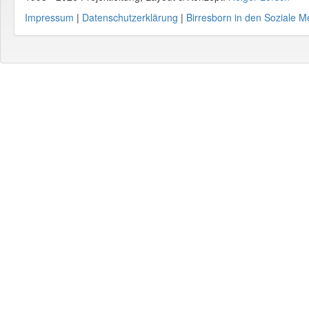
Impressum
|
Datenschutzerklärung
|
Birresborn in den Soziale M