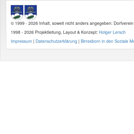
© 1999 - 2026 Inhalt, soweit nicht anders angegeben: Dorfverei
1998 - 2026 Projektleitung, Layout & Konzept:
Holger Lersch
Impressum
|
Datenschutzerklärung
|
Birresborn in den Soziale M