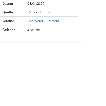
Datum
08.08.2007
Quelle
Patrick Burggraf
Vereine
Sportverein Eintracht
Gelesen
4731 mal