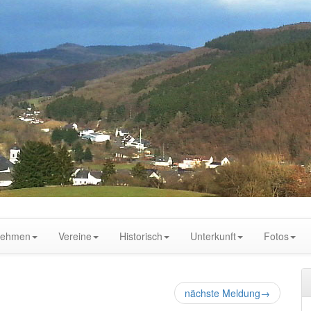
nehmen
Vereine
Historisch
Unterkunft
Fotos
nächste Meldung
→