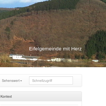
Eifelgemeinde mit Herz
Sehenswert
Kontext