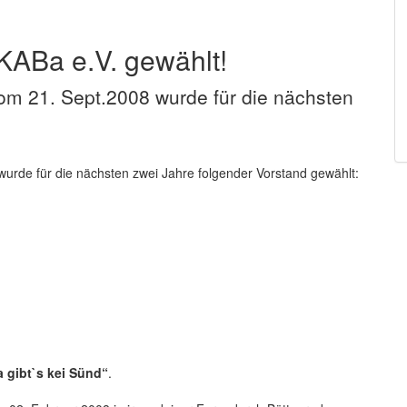
KABa e.V. gewählt!
m 21. Sept.2008 wurde für die nächsten
rde für die nächsten zwei Jahre folgender Vorstand gewählt:
a gibt`s kei Sünd“
.