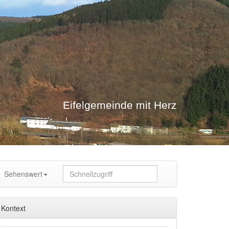
Eifelgemeinde mit Herz
Sehenswert
Kontext