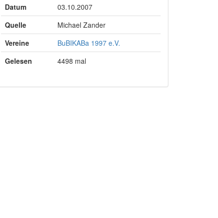
Datum
03.10.2007
Quelle
Michael Zander
Vereine
BuBIKABa 1997 e.V.
Gelesen
4498 mal