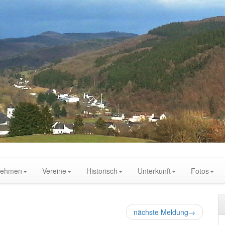
nehmen
Vereine
Historisch
Unterkunft
Fotos
nächste Meldung
→